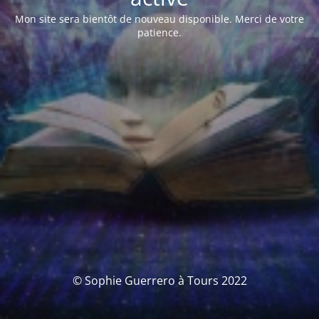
Mon site sera bientôt de nouveau disponible. Merci de votre
patience.
© Sophie Guerrero à Tours 2022